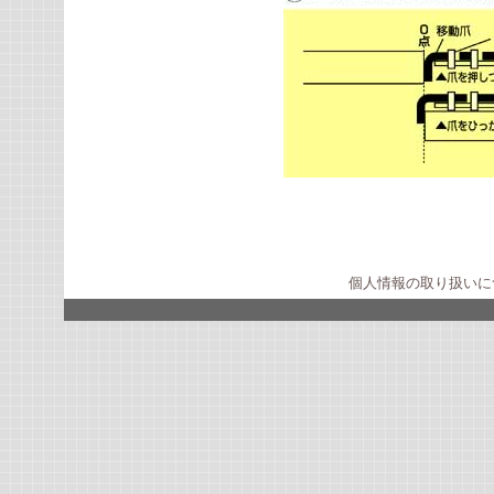
個人情報の取り扱いに