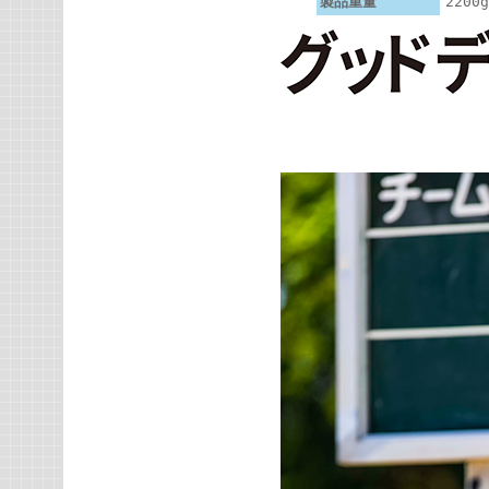
製品重量
2200g