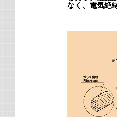
なく、電気絶