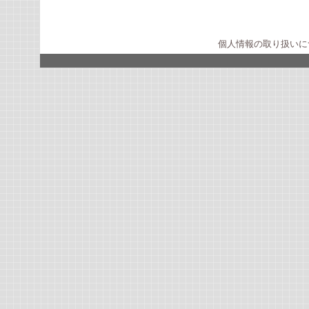
個人情報の取り扱いに