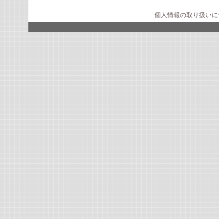
個人情報の取り扱いに