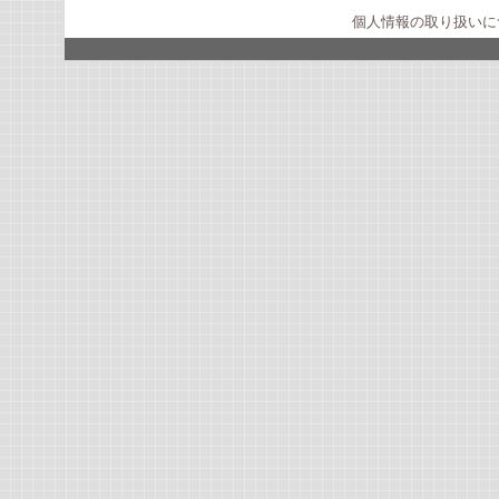
個人情報の取り扱いに