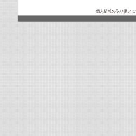
個人情報の取り扱いに