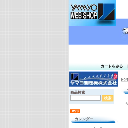
カートをみる
HOM
商品検索
カレンダー